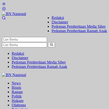
Lewati
ke
konten
Redaksi
Disclaimer
Pedoman Pemberitaan Media Siber
Pedoman Pemberitaan Ramah Anak
Redaksi
Disclaimer
Pedoman Pemberitaan Media Siber
Pedoman Pemberitaan Ramah Anak
News
Bisnis
Ragam
Politik
Hukum
Olahraga