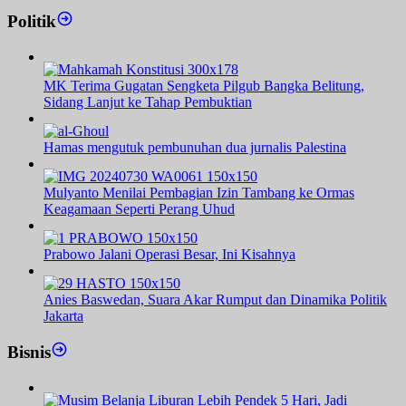
Politik
MK Terima Gugatan Sengketa Pilgub Bangka Belitung,
Sidang Lanjut ke Tahap Pembuktian
Hamas mengutuk pembunuhan dua jurnalis Palestina
Mulyanto Menilai Pembagian Izin Tambang ke Ormas
Keagamaan Seperti Perang Uhud
Prabowo Jalani Operasi Besar, Ini Kisahnya
Anies Baswedan, Suara Akar Rumput dan Dinamika Politik
Jakarta
Bisnis