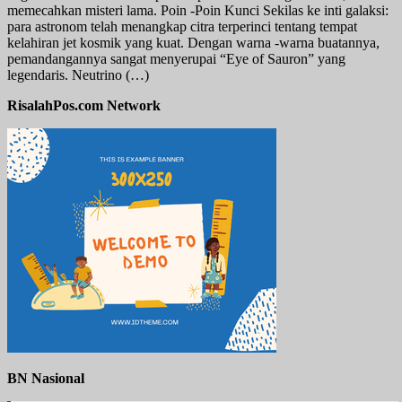
memecahkan misteri lama. Poin -Poin Kunci Sekilas ke inti galaksi:
para astronom telah menangkap citra terperinci tentang tempat
kelahiran jet kosmik yang kuat. Dengan warna -warna buatannya,
pemandangannya sangat menyerupai “Eye of Sauron” yang
legendaris. Neutrino (…)
RisalahPos.com Network
BN Nasional