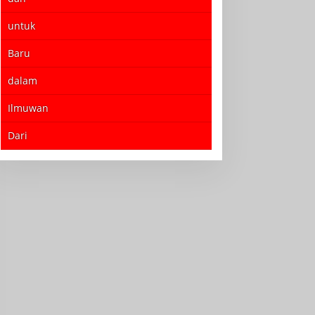
untuk
Baru
dalam
Ilmuwan
Dari