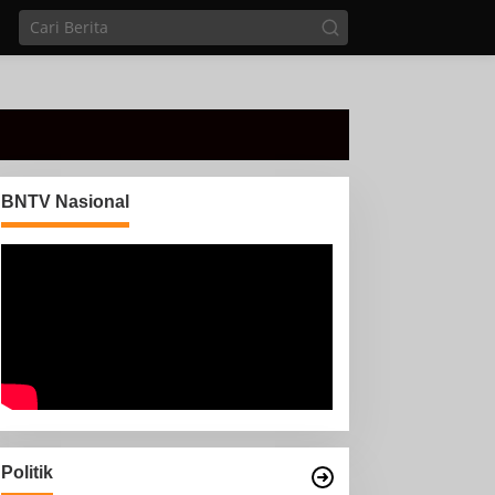
BNTV Nasional
Politik