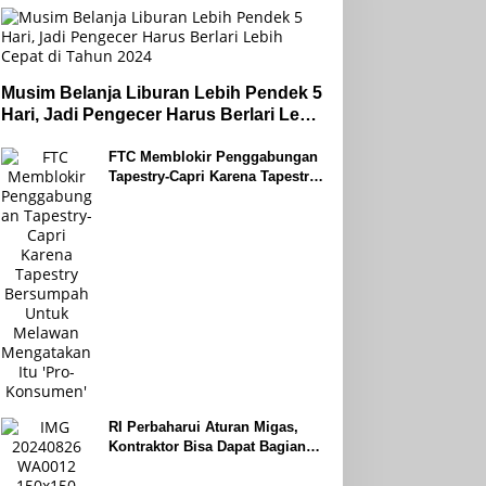
Musim Belanja Liburan Lebih Pendek 5
Hari, Jadi Pengecer Harus Berlari Lebih
Cepat di Tahun 2024
FTC Memblokir Penggabungan
Tapestry-Capri Karena Tapestry
Bersumpah Untuk Melawan
Mengatakan Itu ‘Pro-Konsumen’
RI Perbaharui Aturan Migas,
Kontraktor Bisa Dapat Bagian
Hingga 95 Persen