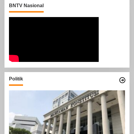
BNTV Nasional
Politik