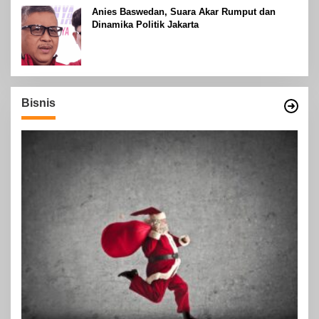
Anies Baswedan, Suara Akar Rumput dan
Dinamika Politik Jakarta
Bisnis