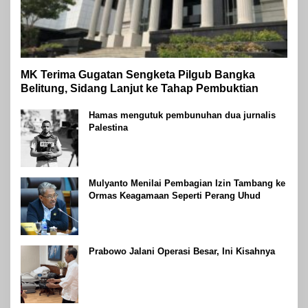
MK Terima Gugatan Sengketa Pilgub Bangka
Belitung, Sidang Lanjut ke Tahap Pembuktian
Hamas mengutuk pembunuhan dua jurnalis
Palestina
Mulyanto Menilai Pembagian Izin Tambang ke
Ormas Keagamaan Seperti Perang Uhud
Prabowo Jalani Operasi Besar, Ini Kisahnya