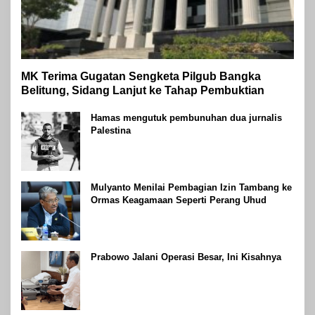
MK Terima Gugatan Sengketa Pilgub Bangka
Belitung, Sidang Lanjut ke Tahap Pembuktian
Hamas mengutuk pembunuhan dua jurnalis
Palestina
Mulyanto Menilai Pembagian Izin Tambang ke
Ormas Keagamaan Seperti Perang Uhud
Prabowo Jalani Operasi Besar, Ini Kisahnya