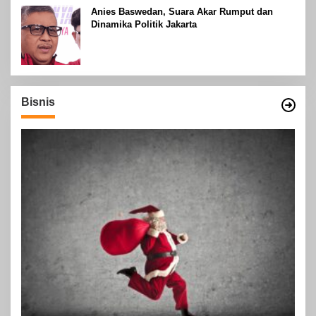
Anies Baswedan, Suara Akar Rumput dan
Dinamika Politik Jakarta
Bisnis