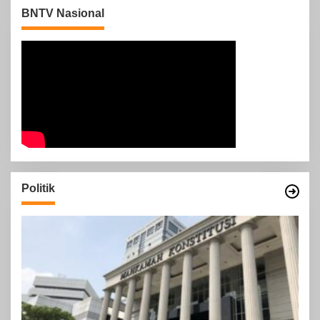
BNTV Nasional
Politik