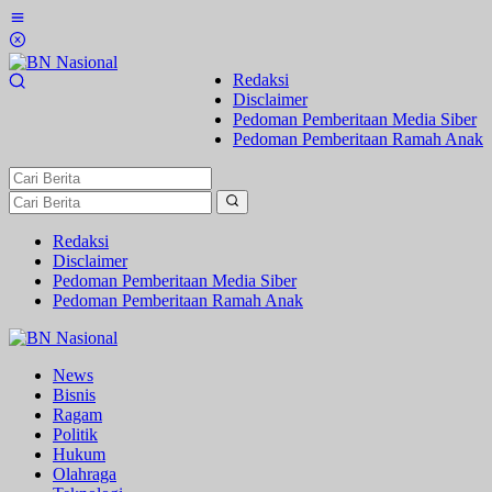
Lewati
ke
konten
Redaksi
Disclaimer
Pedoman Pemberitaan Media Siber
Pedoman Pemberitaan Ramah Anak
Redaksi
Disclaimer
Pedoman Pemberitaan Media Siber
Pedoman Pemberitaan Ramah Anak
News
Bisnis
Ragam
Politik
Hukum
Olahraga