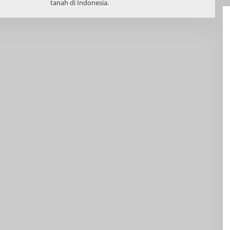
tanah di Indonesia.