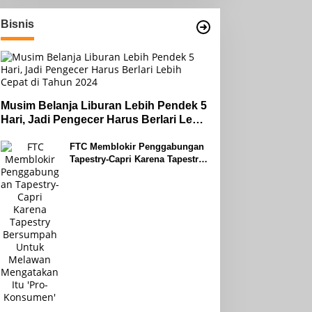
Bisnis
Musim Belanja Liburan Lebih Pendek 5
Hari, Jadi Pengecer Harus Berlari Lebih
Cepat di Tahun 2024
FTC Memblokir Penggabungan
Tapestry-Capri Karena Tapestry
Bersumpah Untuk Melawan
Mengatakan Itu ‘Pro-Konsumen’