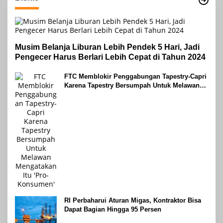
Musim Belanja Liburan Lebih Pendek 5 Hari, Jadi
Pengecer Harus Berlari Lebih Cepat di Tahun 2024
FTC Memblokir Penggabungan Tapestry-Capri
Karena Tapestry Bersumpah Untuk Melawan
Mengatakan Itu ‘Pro-Konsumen’
RI Perbaharui Aturan Migas, Kontraktor Bisa
Dapat Bagian Hingga 95 Persen