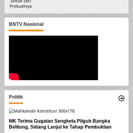
BNTV Nasional
Politik
MK Terima Gugatan Sengketa Pilgub Bangka
Belitung, Sidang Lanjut ke Tahap Pembuktian