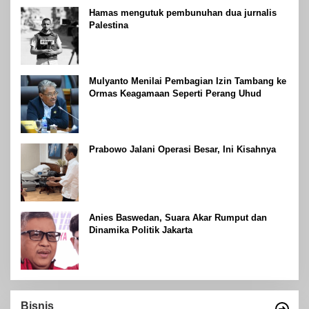
Hamas mengutuk pembunuhan dua jurnalis
Palestina
Mulyanto Menilai Pembagian Izin Tambang ke
Ormas Keagamaan Seperti Perang Uhud
Prabowo Jalani Operasi Besar, Ini Kisahnya
Anies Baswedan, Suara Akar Rumput dan
Dinamika Politik Jakarta
Bisnis