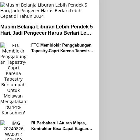
Musim Belanja Liburan Lebih Pendek 5
Hari, Jadi Pengecer Harus Berlari Lebih
Cepat di Tahun 2024
FTC Memblokir Penggabungan
Tapestry-Capri Karena Tapestry
Bersumpah Untuk Melawan
Mengatakan Itu ‘Pro-Konsumen’
RI Perbaharui Aturan Migas,
Kontraktor Bisa Dapat Bagian
Hingga 95 Persen