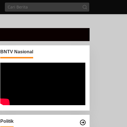
BNTV Nasional
Politik