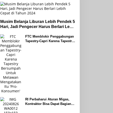
Musim Belanja Liburan Lebih Pendek 5
Hari, Jadi Pengecer Harus Berlari Lebih
Cepat di Tahun 2024
FTC Memblokir Penggabungan
Tapestry-Capri Karena Tapestry
Bersumpah Untuk Melawan
Mengatakan Itu ‘Pro-Konsumen’
RI Perbaharui Aturan Migas,
Kontraktor Bisa Dapat Bagian
Hingga 95 Persen