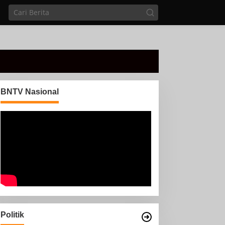
BNTV Nasional
Politik