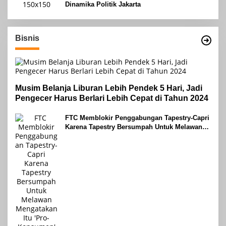
Dinamika Politik Jakarta
Bisnis
Musim Belanja Liburan Lebih Pendek 5 Hari, Jadi
Pengecer Harus Berlari Lebih Cepat di Tahun 2024
FTC Memblokir Penggabungan Tapestry-Capri
Karena Tapestry Bersumpah Untuk Melawan
Mengatakan Itu ‘Pro-Konsumen’