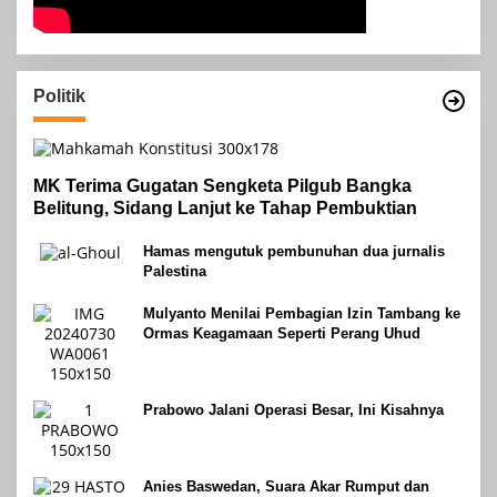
Politik
MK Terima Gugatan Sengketa Pilgub Bangka
Belitung, Sidang Lanjut ke Tahap Pembuktian
Hamas mengutuk pembunuhan dua jurnalis
Palestina
Mulyanto Menilai Pembagian Izin Tambang ke
Ormas Keagamaan Seperti Perang Uhud
Prabowo Jalani Operasi Besar, Ini Kisahnya
Anies Baswedan, Suara Akar Rumput dan