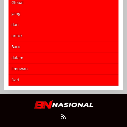
Global
yang
dan
untuk
Baru
dalam
Ilmuwan
Dari