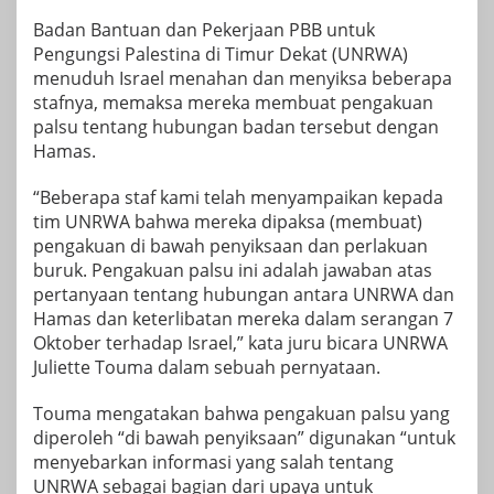
Badan Bantuan dan Pekerjaan PBB untuk
Pengungsi Palestina di Timur Dekat (UNRWA)
menuduh Israel menahan dan menyiksa beberapa
stafnya, memaksa mereka membuat pengakuan
palsu tentang hubungan badan tersebut dengan
Hamas.
“Beberapa staf kami telah menyampaikan kepada
tim UNRWA bahwa mereka dipaksa (membuat)
pengakuan di bawah penyiksaan dan perlakuan
buruk. Pengakuan palsu ini adalah jawaban atas
pertanyaan tentang hubungan antara UNRWA dan
Hamas dan keterlibatan mereka dalam serangan 7
Oktober terhadap Israel,” kata juru bicara UNRWA
Juliette Touma dalam sebuah pernyataan.
Touma mengatakan bahwa pengakuan palsu yang
diperoleh “di bawah penyiksaan” digunakan “untuk
menyebarkan informasi yang salah tentang
UNRWA sebagai bagian dari upaya untuk