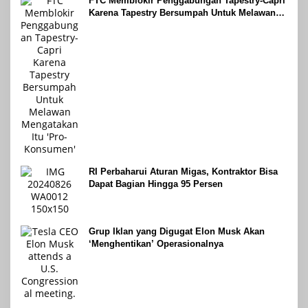
FTC Memblokir Penggabungan Tapestry-Capri
Karena Tapestry Bersumpah Untuk Melawan
Mengatakan Itu ‘Pro-Konsumen’
RI Perbaharui Aturan Migas, Kontraktor Bisa
Dapat Bagian Hingga 95 Persen
Grup Iklan yang Digugat Elon Musk Akan
‘Menghentikan’ Operasionalnya