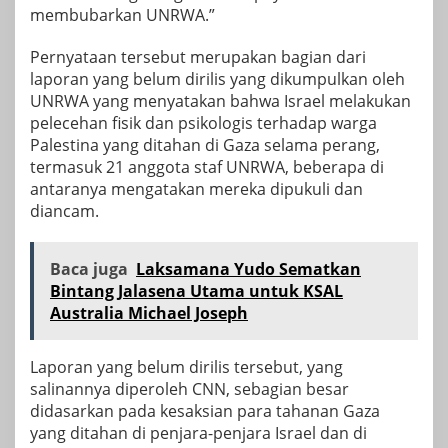
membubarkan UNRWA.”
Pernyataan tersebut merupakan bagian dari
laporan yang belum dirilis yang dikumpulkan oleh
UNRWA yang menyatakan bahwa Israel melakukan
pelecehan fisik dan psikologis terhadap warga
Palestina yang ditahan di Gaza selama perang,
termasuk 21 anggota staf UNRWA, beberapa di
antaranya mengatakan mereka dipukuli dan
diancam.
Baca juga
Laksamana Yudo Sematkan
Bintang Jalasena Utama untuk KSAL
Australia Michael Joseph
Laporan yang belum dirilis tersebut, yang
salinannya diperoleh CNN, sebagian besar
didasarkan pada kesaksian para tahanan Gaza
yang ditahan di penjara-penjara Israel dan di