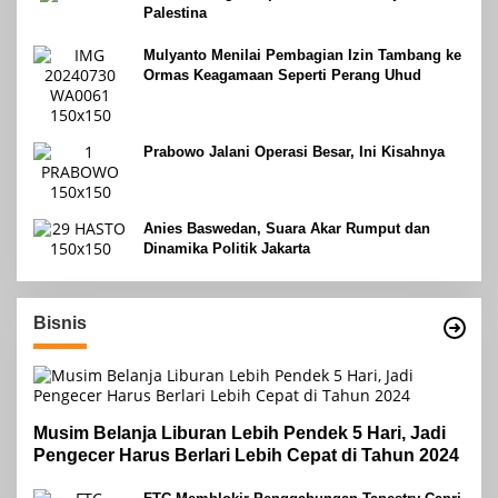
Palestina
Mulyanto Menilai Pembagian Izin Tambang ke
Ormas Keagamaan Seperti Perang Uhud
Prabowo Jalani Operasi Besar, Ini Kisahnya
Anies Baswedan, Suara Akar Rumput dan
Dinamika Politik Jakarta
Bisnis
Musim Belanja Liburan Lebih Pendek 5 Hari, Jadi
Pengecer Harus Berlari Lebih Cepat di Tahun 2024