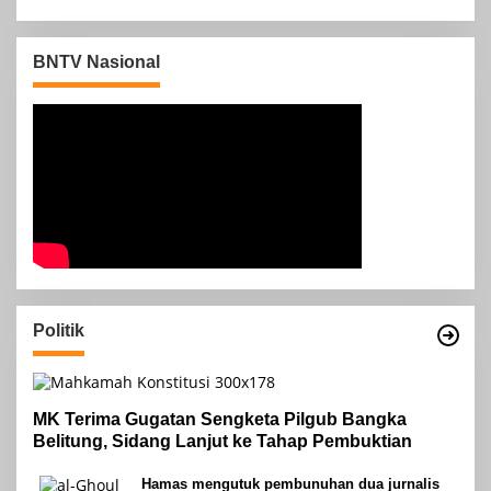
BNTV Nasional
Politik
MK Terima Gugatan Sengketa Pilgub Bangka
Belitung, Sidang Lanjut ke Tahap Pembuktian
Hamas mengutuk pembunuhan dua jurnalis