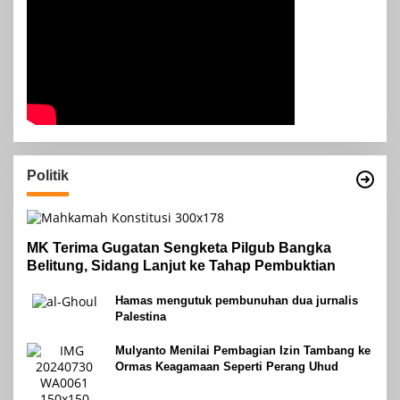
Politik
MK Terima Gugatan Sengketa Pilgub Bangka
Belitung, Sidang Lanjut ke Tahap Pembuktian
Hamas mengutuk pembunuhan dua jurnalis
Palestina
Mulyanto Menilai Pembagian Izin Tambang ke
Ormas Keagamaan Seperti Perang Uhud