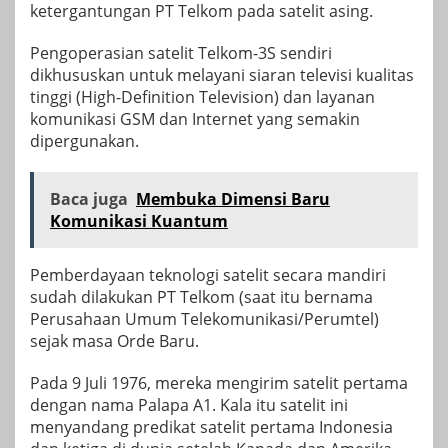
ketergantungan PT Telkom pada satelit asing.
Pengoperasian satelit Telkom-3S sendiri
dikhususkan untuk melayani siaran televisi kualitas
tinggi (High-Definition Television) dan layanan
komunikasi GSM dan Internet yang semakin
dipergunakan.
Baca juga
Membuka Dimensi Baru
Komunikasi Kuantum
Pemberdayaan teknologi satelit secara mandiri
sudah dilakukan PT Telkom (saat itu bernama
Perusahaan Umum Telekomunikasi/Perumtel)
sejak masa Orde Baru.
Pada 9 Juli 1976, mereka mengirim satelit pertama
dengan nama Palapa A1. Kala itu satelit ini
menyandang predikat satelit pertama Indonesia