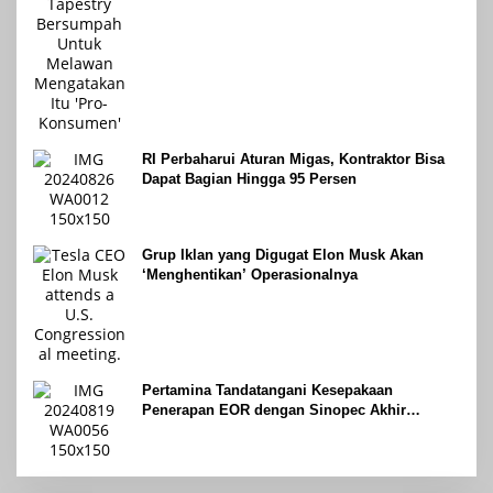
RI Perbaharui Aturan Migas, Kontraktor Bisa
Dapat Bagian Hingga 95 Persen
Grup Iklan yang Digugat Elon Musk Akan
‘Menghentikan’ Operasionalnya
Pertamina Tandatangani Kesepakaan
Penerapan EOR dengan Sinopec Akhir
Agustus 2024