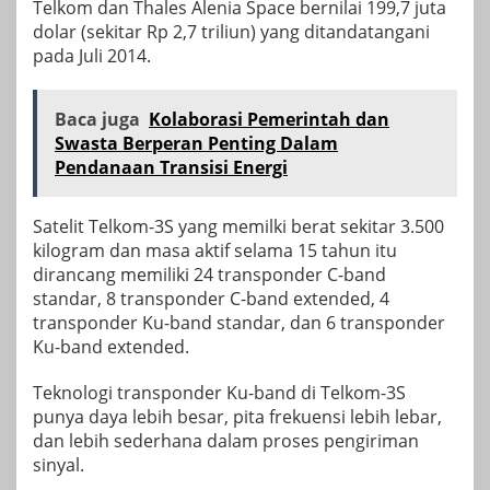
Telkom dan Thales Alenia Space bernilai 199,7 juta
dolar (sekitar Rp 2,7 triliun) yang ditandatangani
pada Juli 2014.
Baca juga
Kolaborasi Pemerintah dan
Swasta Berperan Penting Dalam
Pendanaan Transisi Energi
Satelit Telkom-3S yang memilki berat sekitar 3.500
kilogram dan masa aktif selama 15 tahun itu
dirancang memiliki 24 transponder C-band
standar, 8 transponder C-band extended, 4
transponder Ku-band standar, dan 6 transponder
Ku-band extended.
Teknologi transponder Ku-band di Telkom-3S
punya daya lebih besar, pita frekuensi lebih lebar,
dan lebih sederhana dalam proses pengiriman
sinyal.