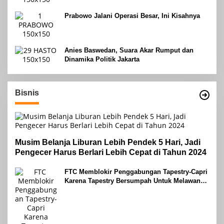
Prabowo Jalani Operasi Besar, Ini Kisahnya
Anies Baswedan, Suara Akar Rumput dan
Dinamika Politik Jakarta
Bisnis
Musim Belanja Liburan Lebih Pendek 5 Hari, Jadi
Pengecer Harus Berlari Lebih Cepat di Tahun 2024
FTC Memblokir Penggabungan Tapestry-Capri
Karena Tapestry Bersumpah Untuk Melawan
Mengatakan Itu ‘Pro-Konsumen’