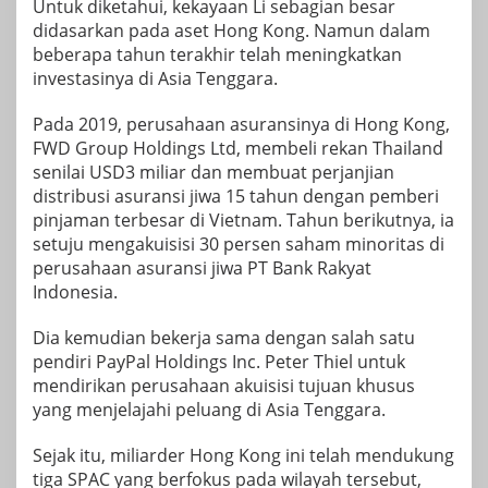
Untuk diketahui, kekayaan Li sebagian besar
didasarkan pada aset Hong Kong. Namun dalam
beberapa tahun terakhir telah meningkatkan
investasinya di Asia Tenggara.
Pada 2019, perusahaan asuransinya di Hong Kong,
FWD Group Holdings Ltd, membeli rekan Thailand
senilai USD3 miliar dan membuat perjanjian
distribusi asuransi jiwa 15 tahun dengan pemberi
pinjaman terbesar di Vietnam. Tahun berikutnya, ia
setuju mengakuisisi 30 persen saham minoritas di
perusahaan asuransi jiwa PT Bank Rakyat
Indonesia.
Dia kemudian bekerja sama dengan salah satu
pendiri PayPal Holdings Inc. Peter Thiel untuk
mendirikan perusahaan akuisisi tujuan khusus
yang menjelajahi peluang di Asia Tenggara.
Sejak itu, miliarder Hong Kong ini telah mendukung
tiga SPAC yang berfokus pada wilayah tersebut,