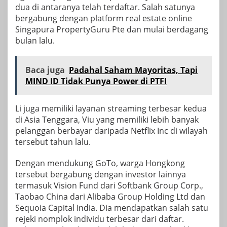
dua di antaranya telah terdaftar. Salah satunya
bergabung dengan platform real estate online
Singapura PropertyGuru Pte dan mulai berdagang
bulan lalu.
Baca juga
Padahal Saham Mayoritas, Tapi
MIND ID Tidak Punya Power di PTFI
Li juga memiliki layanan streaming terbesar kedua
di Asia Tenggara, Viu yang memiliki lebih banyak
pelanggan berbayar daripada Netflix Inc di wilayah
tersebut tahun lalu.
Dengan mendukung GoTo, warga Hongkong
tersebut bergabung dengan investor lainnya
termasuk Vision Fund dari Softbank Group Corp.,
Taobao China dari Alibaba Group Holding Ltd dan
Sequoia Capital India. Dia mendapatkan salah satu
rejeki nomplok individu terbesar dari daftar.