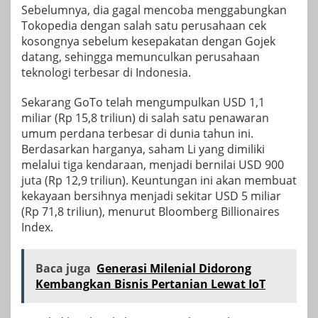
Sebelumnya, dia gagal mencoba menggabungkan
Tokopedia dengan salah satu perusahaan cek
kosongnya sebelum kesepakatan dengan Gojek
datang, sehingga memunculkan perusahaan
teknologi terbesar di Indonesia.
Sekarang GoTo telah mengumpulkan USD 1,1
miliar (Rp 15,8 triliun) di salah satu penawaran
umum perdana terbesar di dunia tahun ini.
Berdasarkan harganya, saham Li yang dimiliki
melalui tiga kendaraan, menjadi bernilai USD 900
juta (Rp 12,9 triliun). Keuntungan ini akan membuat
kekayaan bersihnya menjadi sekitar USD 5 miliar
(Rp 71,8 triliun), menurut Bloomberg Billionaires
Index.
Baca juga
Generasi Milenial Didorong
Kembangkan Bisnis Pertanian Lewat IoT