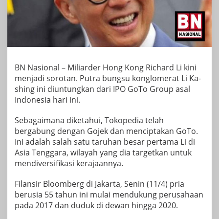
BN Nasional – Miliarder Hong Kong Richard Li kini
menjadi sorotan. Putra bungsu konglomerat Li Ka-
shing ini diuntungkan dari IPO GoTo Group asal
Indonesia hari ini.
Sebagaimana diketahui, Tokopedia telah
bergabung dengan Gojek dan menciptakan GoTo.
Ini adalah salah satu taruhan besar pertama Li di
Asia Tenggara, wilayah yang dia targetkan untuk
mendiversifikasi kerajaannya.
Filansir Bloomberg di Jakarta, Senin (11/4) pria
berusia 55 tahun ini mulai mendukung perusahaan
pada 2017 dan duduk di dewan hingga 2020.