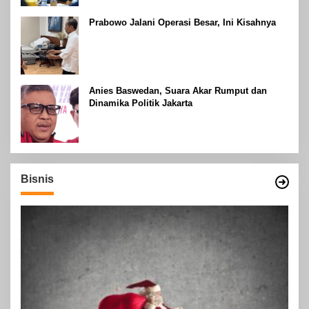
Prabowo Jalani Operasi Besar, Ini Kisahnya
Anies Baswedan, Suara Akar Rumput dan
Dinamika Politik Jakarta
Bisnis