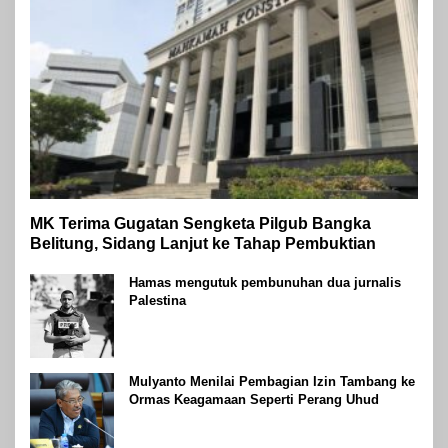
MK Terima Gugatan Sengketa Pilgub Bangka
Belitung, Sidang Lanjut ke Tahap Pembuktian
Hamas mengutuk pembunuhan dua jurnalis
Palestina
Mulyanto Menilai Pembagian Izin Tambang ke
Ormas Keagamaan Seperti Perang Uhud