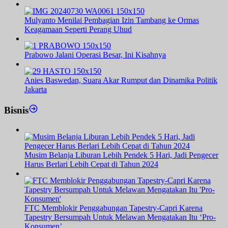
Mulyanto Menilai Pembagian Izin Tambang ke Ormas
Keagamaan Seperti Perang Uhud
Prabowo Jalani Operasi Besar, Ini Kisahnya
Anies Baswedan, Suara Akar Rumput dan Dinamika Politik
Jakarta
Bisnis
Musim Belanja Liburan Lebih Pendek 5 Hari, Jadi Pengecer
Harus Berlari Lebih Cepat di Tahun 2024
FTC Memblokir Penggabungan Tapestry-Capri Karena
Tapestry Bersumpah Untuk Melawan Mengatakan Itu ‘Pro-
Konsumen’