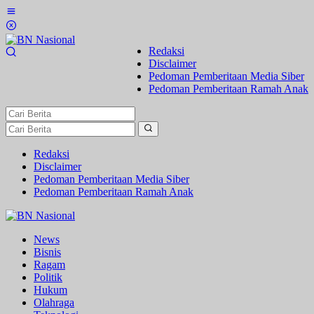
Lewati
ke
konten
Redaksi
Disclaimer
Pedoman Pemberitaan Media Siber
Pedoman Pemberitaan Ramah Anak
Redaksi
Disclaimer
Pedoman Pemberitaan Media Siber
Pedoman Pemberitaan Ramah Anak
News
Bisnis
Ragam
Politik
Hukum
Olahraga