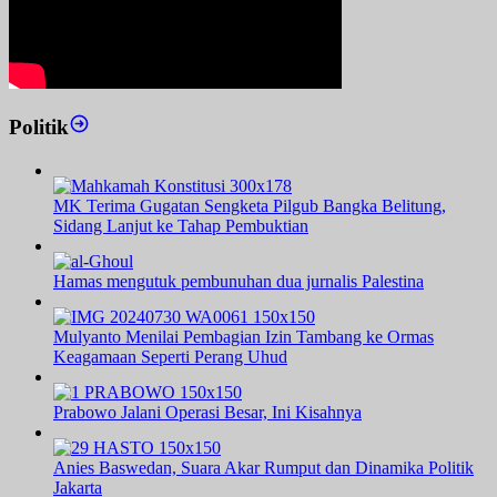
Politik
MK Terima Gugatan Sengketa Pilgub Bangka Belitung,
Sidang Lanjut ke Tahap Pembuktian
Hamas mengutuk pembunuhan dua jurnalis Palestina
Mulyanto Menilai Pembagian Izin Tambang ke Ormas
Keagamaan Seperti Perang Uhud
Prabowo Jalani Operasi Besar, Ini Kisahnya
Anies Baswedan, Suara Akar Rumput dan Dinamika Politik
Jakarta