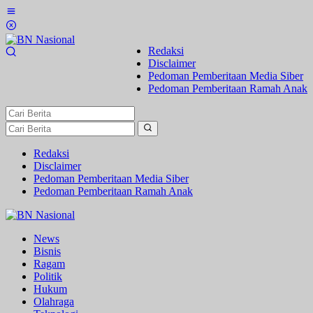
Lewati
ke
konten
Redaksi
Disclaimer
Pedoman Pemberitaan Media Siber
Pedoman Pemberitaan Ramah Anak
Redaksi
Disclaimer
Pedoman Pemberitaan Media Siber
Pedoman Pemberitaan Ramah Anak
News
Bisnis
Ragam
Politik
Hukum
Olahraga