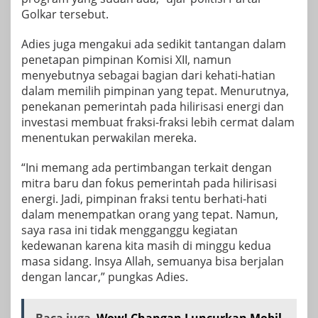
Golkar tersebut.
Adies juga mengakui ada sedikit tantangan dalam
penetapan pimpinan Komisi XII, namun
menyebutnya sebagai bagian dari kehati-hatian
dalam memilih pimpinan yang tepat. Menurutnya,
penekanan pemerintah pada hilirisasi energi dan
investasi membuat fraksi-fraksi lebih cermat dalam
menentukan perwakilan mereka.
“Ini memang ada pertimbangan terkait dengan
mitra baru dan fokus pemerintah pada hilirisasi
energi. Jadi, pimpinan fraksi tentu berhati-hati
dalam menempatkan orang yang tepat. Namun,
saya rasa ini tidak mengganggu kegiatan
kedewanan karena kita masih di minggu kedua
masa sidang. Insya Allah, semuanya bisa berjalan
dengan lancar,” pungkas Adies.