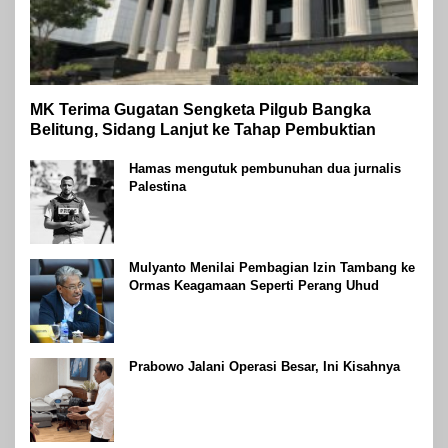
MK Terima Gugatan Sengketa Pilgub Bangka
Belitung, Sidang Lanjut ke Tahap Pembuktian
Hamas mengutuk pembunuhan dua jurnalis
Palestina
Mulyanto Menilai Pembagian Izin Tambang ke
Ormas Keagamaan Seperti Perang Uhud
Prabowo Jalani Operasi Besar, Ini Kisahnya