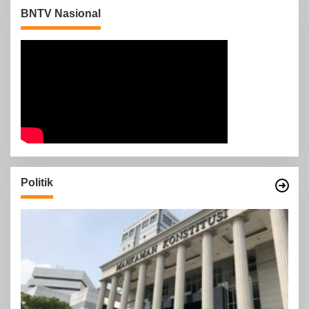
BNTV Nasional
Politik