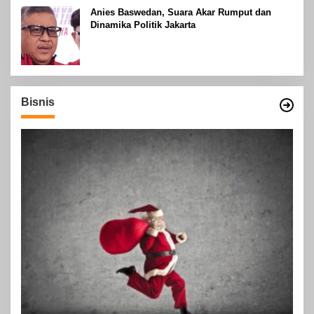
Anies Baswedan, Suara Akar Rumput dan
Dinamika Politik Jakarta
Bisnis