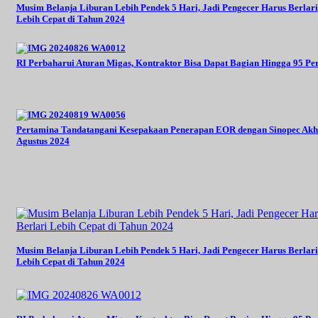
Musim Belanja Liburan Lebih Pendek 5 Hari, Jadi Pengecer Harus Berlari
Lebih Cepat di Tahun 2024
RI Perbaharui Aturan Migas, Kontraktor Bisa Dapat Bagian Hingga 95 Pe
Pertamina Tandatangani Kesepakaan Penerapan EOR dengan Sinopec Akh
Agustus 2024
Musim Belanja Liburan Lebih Pendek 5 Hari, Jadi Pengecer Harus Berlari
Lebih Cepat di Tahun 2024