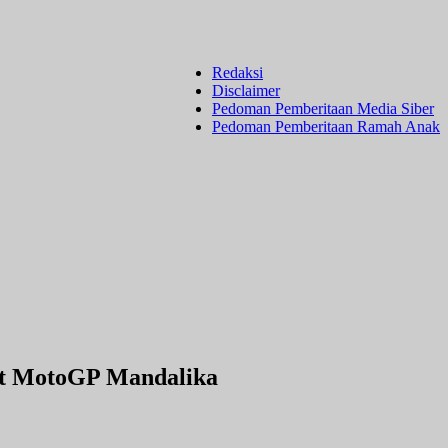
Redaksi
Disclaimer
Pedoman Pemberitaan Media Siber
Pedoman Pemberitaan Ramah Anak
ket MotoGP Mandalika