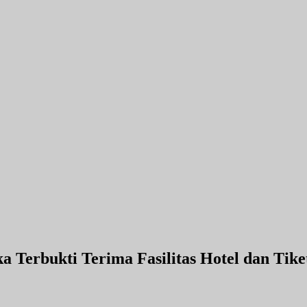
ka Terbukti Terima Fasilitas Hotel dan Ti