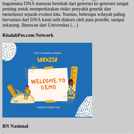
bagaimana DNA manusia berubah dari generasi ke generasi sangat
penting untuk memperkirakan risiko penyakit genetik dan
menelusuri sejarah evolusi kita. Namun, beberapa wilayah paling
bervariasi dari DNA kami sulit diakses oleh para peneliti, sampai
sekarang. Ilmuwan dari Universitas (…)
RisalahPos.com Network
BN Nasional