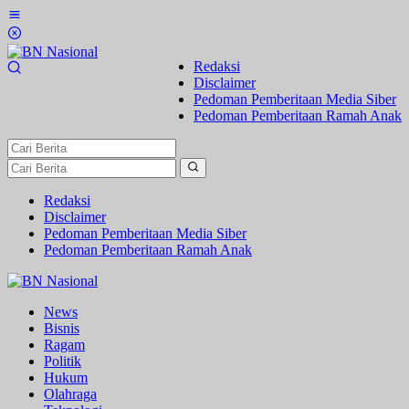
Lewati
ke
konten
Redaksi
Disclaimer
Pedoman Pemberitaan Media Siber
Pedoman Pemberitaan Ramah Anak
Redaksi
Disclaimer
Pedoman Pemberitaan Media Siber
Pedoman Pemberitaan Ramah Anak
News
Bisnis
Ragam
Politik
Hukum
Olahraga