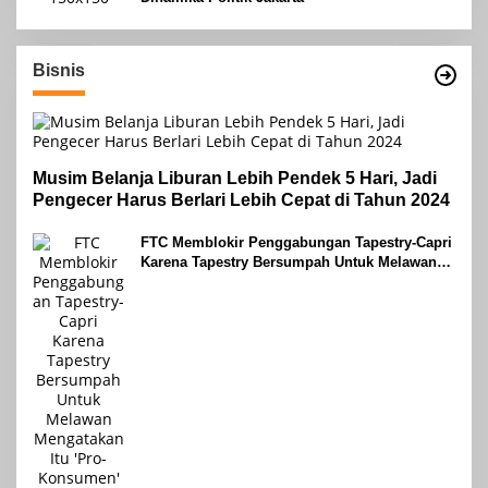
Bisnis
Musim Belanja Liburan Lebih Pendek 5 Hari, Jadi
Pengecer Harus Berlari Lebih Cepat di Tahun 2024
FTC Memblokir Penggabungan Tapestry-Capri
Karena Tapestry Bersumpah Untuk Melawan
Mengatakan Itu ‘Pro-Konsumen’