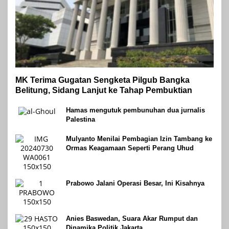
MK Terima Gugatan Sengketa Pilgub Bangka
Belitung, Sidang Lanjut ke Tahap Pembuktian
Hamas mengutuk pembunuhan dua jurnalis
Palestina
Mulyanto Menilai Pembagian Izin Tambang ke
Ormas Keagamaan Seperti Perang Uhud
Prabowo Jalani Operasi Besar, Ini Kisahnya
Anies Baswedan, Suara Akar Rumput dan
Dinamika Politik Jakarta