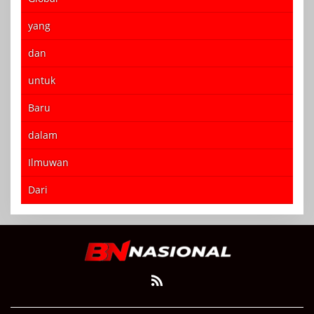
yang
dan
untuk
Baru
dalam
Ilmuwan
Dari