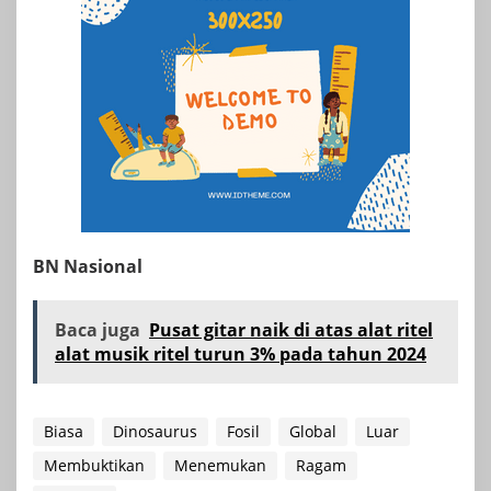
BN Nasional
Baca juga
Pusat gitar naik di atas alat ritel
alat musik ritel turun 3% pada tahun 2024
Biasa
Dinosaurus
Fosil
Global
Luar
Membuktikan
Menemukan
Ragam