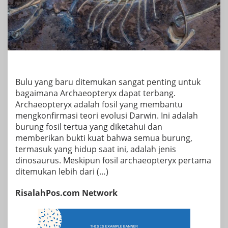
Bulu yang baru ditemukan sangat penting untuk
bagaimana Archaeopteryx dapat terbang.
Archaeopteryx adalah fosil yang membantu
mengkonfirmasi teori evolusi Darwin. Ini adalah
burung fosil tertua yang diketahui dan
memberikan bukti kuat bahwa semua burung,
termasuk yang hidup saat ini, adalah jenis
dinosaurus. Meskipun fosil archaeopteryx pertama
ditemukan lebih dari (…)
RisalahPos.com Network