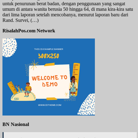
untuk penurunan berat badan, dengan penggunaan yang sangat
umum di antara wanita berusia 50 hingga 64, di mana kira-kira satu
dari lima laporan setelah mencobanya, menurut laporan baru dari
Rand. Survei, (…)
RisalahPos.com Network
BN Nasional