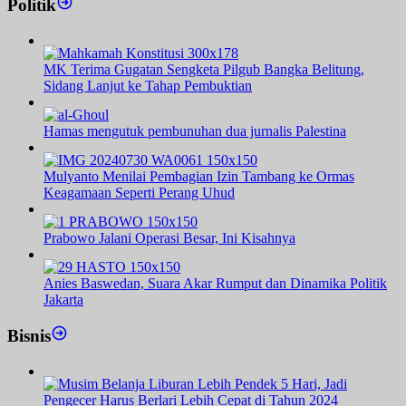
Politik
MK Terima Gugatan Sengketa Pilgub Bangka Belitung,
Sidang Lanjut ke Tahap Pembuktian
Hamas mengutuk pembunuhan dua jurnalis Palestina
Mulyanto Menilai Pembagian Izin Tambang ke Ormas
Keagamaan Seperti Perang Uhud
Prabowo Jalani Operasi Besar, Ini Kisahnya
Anies Baswedan, Suara Akar Rumput dan Dinamika Politik
Jakarta
Bisnis