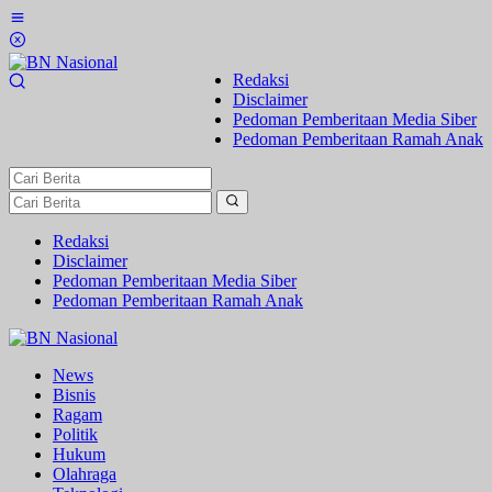
Lewati
ke
konten
Redaksi
Disclaimer
Pedoman Pemberitaan Media Siber
Pedoman Pemberitaan Ramah Anak
Redaksi
Disclaimer
Pedoman Pemberitaan Media Siber
Pedoman Pemberitaan Ramah Anak
News
Bisnis
Ragam
Politik
Hukum
Olahraga