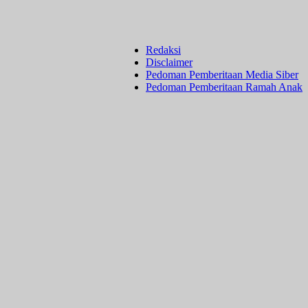
Redaksi
Disclaimer
Pedoman Pemberitaan Media Siber
Pedoman Pemberitaan Ramah Anak