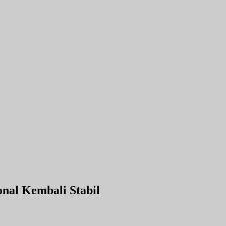
onal Kembali Stabil