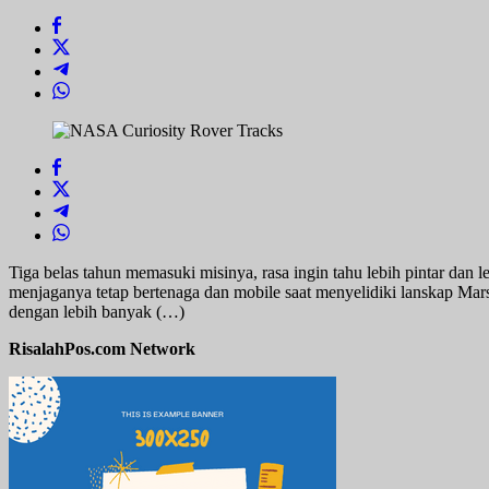
otak
besar
Tiga belas tahun memasuki misinya, rasa ingin tahu lebih pintar dan 
menjaganya tetap bertenaga dan mobile saat menyelidiki lanskap Mar
dengan lebih banyak (…)
RisalahPos.com Network