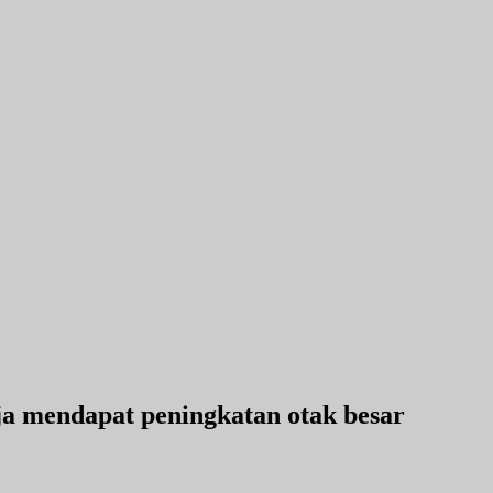
a mendapat peningkatan otak besar