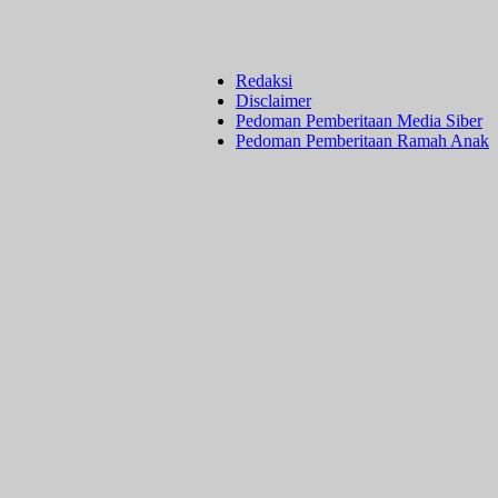
Redaksi
Disclaimer
Pedoman Pemberitaan Media Siber
Pedoman Pemberitaan Ramah Anak