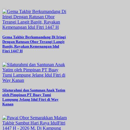
Gema Takbir Berkumandang Di Iringi
Dengan Ratusan Obor Terangi Langit
Banjit, Rayakan Kemenangan Idul
Fitri 1447 H
Silaturahmi dan Santunan Anak Yatim
oleh Pimpinan PT Buay Tumi
Lampung Jelang Idul Fitri di Way
Kanan