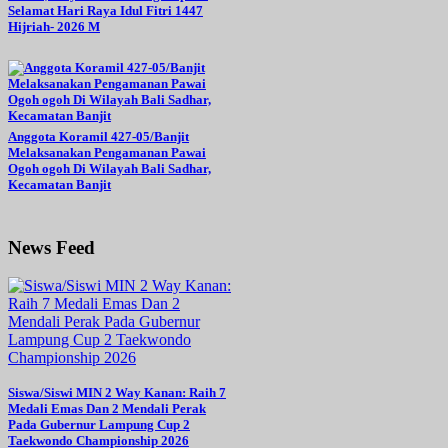
Selamat Hari Raya Idul Fitri 1447
Hijriah- 2026 M
Anggota Koramil 427-05/Banjit
Melaksanakan Pengamanan Pawai
Ogoh ogoh Di Wilayah Bali Sadhar,
Kecamatan Banjit
News Feed
Siswa/Siswi MIN 2 Way Kanan: Raih 7
Medali Emas Dan 2 Mendali Perak
Pada Gubernur Lampung Cup 2
Taekwondo Championship 2026