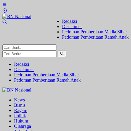
Lewati
ke
konten
Redaksi
Disclaimer
Pedoman Pemberitaan Media Siber
Pedoman Pemberitaan Ramah Anak
Redaksi
Disclaimer
Pedoman Pemberitaan Media Siber
Pedoman Pemberitaan Ramah Anak
News
Bisnis
Ragam
Politik
Hukum
Olahraga