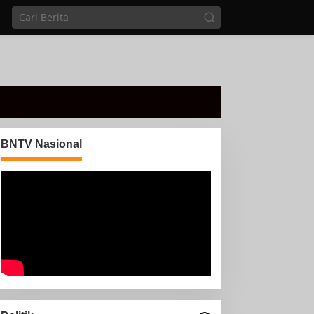
BNTV Nasional