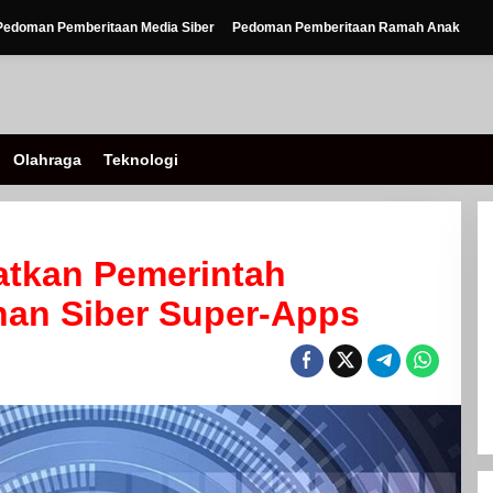
Pedoman Pemberitaan Media Siber
Pedoman Pemberitaan Ramah Anak
Olahraga
Teknologi
atkan Pemerintah
an Siber Super-Apps