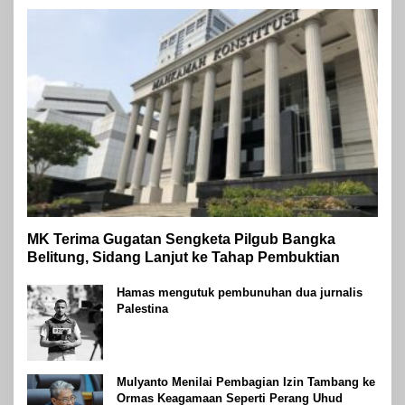
MK Terima Gugatan Sengketa Pilgub Bangka
Belitung, Sidang Lanjut ke Tahap Pembuktian
Hamas mengutuk pembunuhan dua jurnalis
Palestina
Mulyanto Menilai Pembagian Izin Tambang ke
Ormas Keagamaan Seperti Perang Uhud