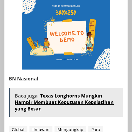
BN Nasional
Baca juga
Texas Longhorns Mungkin
Hampir Membuat Keputusan Kepelatihan
yang Besar
Global
Ilmuwan
Mengungkap
Para