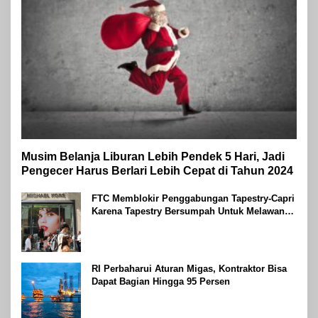
Musim Belanja Liburan Lebih Pendek 5 Hari, Jadi
Pengecer Harus Berlari Lebih Cepat di Tahun 2024
FTC Memblokir Penggabungan Tapestry-Capri
Karena Tapestry Bersumpah Untuk Melawan
Mengatakan Itu ‘Pro-Konsumen’
RI Perbaharui Aturan Migas, Kontraktor Bisa
Dapat Bagian Hingga 95 Persen