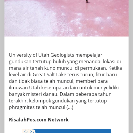
University of Utah Geologists mempelajari
gundukan tertutup buluh yang menandai lokasi di
mana air tanah kuno muncul di permukaan. Ketika
level air di Great Salt Lake terus turun, fitur baru
dan tidak biasa telah muncul, memberi para
ilmuwan Utah kesempatan lain untuk menyelidiki
banyak misteri danau. Dalam beberapa tahun
terakhir, kelompok gundukan yang tertutup
phragmites telah muncul (…)
RisalahPos.com Network