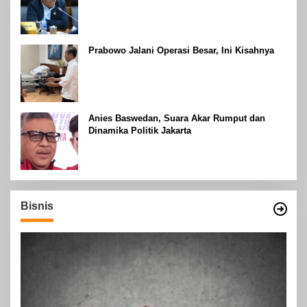
Prabowo Jalani Operasi Besar, Ini Kisahnya
Anies Baswedan, Suara Akar Rumput dan
Dinamika Politik Jakarta
Bisnis