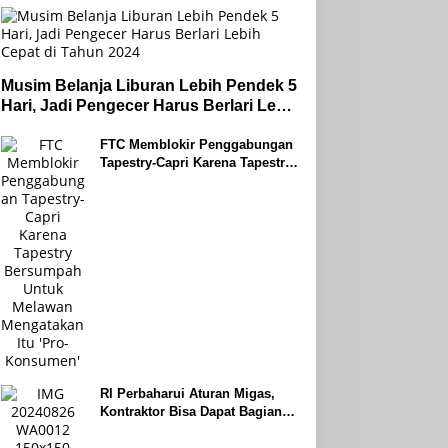
Musim Belanja Liburan Lebih Pendek 5
Hari, Jadi Pengecer Harus Berlari Lebih
Cepat di Tahun 2024
FTC Memblokir Penggabungan
Tapestry-Capri Karena Tapestry
Bersumpah Untuk Melawan
Mengatakan Itu ‘Pro-Konsumen’
RI Perbaharui Aturan Migas,
Kontraktor Bisa Dapat Bagian
Hingga 95 Persen