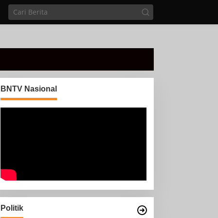
BNTV Nasional
Politik