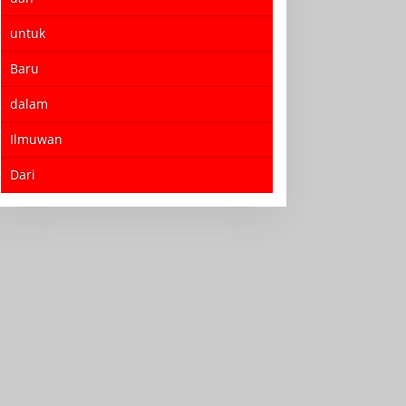
untuk
Baru
dalam
Ilmuwan
Dari