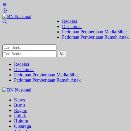
Lewati
ke
konten
Redaksi
Disclaimer
Pedoman Pemberitaan Media Siber
Pedoman Pemberitaan Ramah Anak
Redaksi
Disclaimer
Pedoman Pemberitaan Media Siber
Pedoman Pemberitaan Ramah Anak
News
Bisnis
Ragam
Politik
Hukum
Olahraga