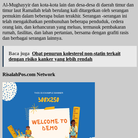
Al-Mughayyir dan kota-kota lain dan desa-desa di daerah timur dan
timur laut Ramallah telah berulang kali ditargetkan oleh serangan
pemukim dalam beberapa bulan terakhir. Serangan -serangan ini
telah mengakibatkan pembunuhan beberapa penduduk, cedera
orang lain, dan kehancuran yang meluas, termasuk pembakaran
rumah, fasilitas, dan lahan pertanian, bersama dengan grafiti rasis
dan berbagai serangan lainnya.
Baca juga
Obat penurun kolesterol non-statin terkait
dengan risiko kanker yang lebih rendah
RisalahPos.com Network