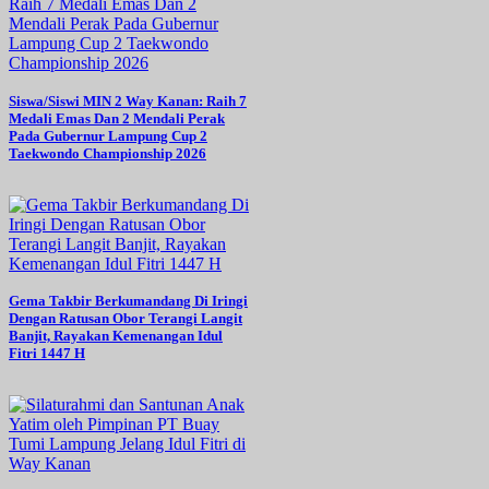
Siswa/Siswi MIN 2 Way Kanan: Raih 7
Medali Emas Dan 2 Mendali Perak
Pada Gubernur Lampung Cup 2
Taekwondo Championship 2026
Gema Takbir Berkumandang Di Iringi
Dengan Ratusan Obor Terangi Langit
Banjit, Rayakan Kemenangan Idul
Fitri 1447 H