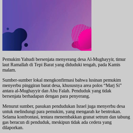
Pemukim Yahudi bersenjata menyerang desa Al-Mughayyir, timur
laut Ramallah di Tepi Barat yang diduduki tengah, pada Kamis
malam.
Sumber-sumber lokal mengkonfirmasi bahwa lusinan pemukim
menyerbu pinggiran barat desa, khususnya area polos “Marj Si”
antara al-Mughayyir dan Abu Falah. Penduduk yang tidak
bersenjata berhadapan dengan para penyerang.
Menurut sumber, pasukan pendudukan Israel juga menyerbu desa
untuk melindungi para pemukim, yang mengarah ke bentrokan.
Selama konfrontasi, tentara menembakkan granat setrum dan tabung
gas beracun di penduduk, meskipun tidak ada cedera yang
dilaporkan.