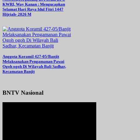
KWRI, Way Kanan : Mengucapkan
Selamat Hari Raya Idul Fitri 1447
Hijriah- 2026 M
Anggota Koramil 427-05/Banjit
Melaksanakan Pengamanan Pawai
Ogoh ogoh Di Wilayah Bali Sadhar,
Kecamatan Banjit
BNTV Nasional