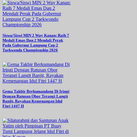
Siswa/Siswi MIN 2 Way Kanan: Raih 7
Medali Emas Dan 2 Mendali Perak
Pada Gubernur Lampung Cup 2
Taekwondo Championship 2026
Gema Takbir Berkumandang Di Iringi
Dengan Ratusan Obor Terangi Langit
Banjit, Rayakan Kemenangan Idul
Fitri 1447 H