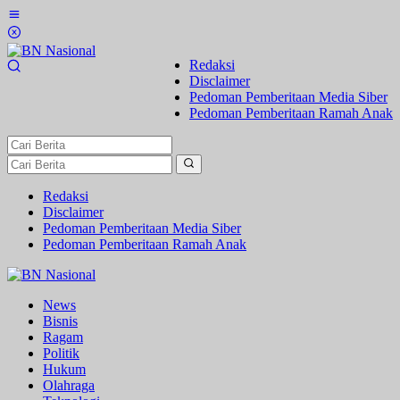
Lewati
ke
konten
Redaksi
Disclaimer
Pedoman Pemberitaan Media Siber
Pedoman Pemberitaan Ramah Anak
Redaksi
Disclaimer
Pedoman Pemberitaan Media Siber
Pedoman Pemberitaan Ramah Anak
News
Bisnis
Ragam
Politik
Hukum
Olahraga