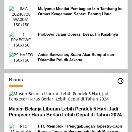
Mulyanto Menilai Pembagian Izin Tambang ke
Ormas Keagamaan Seperti Perang Uhud
Prabowo Jalani Operasi Besar, Ini Kisahnya
Anies Baswedan, Suara Akar Rumput dan
Dinamika Politik Jakarta
Bisnis
Musim Belanja Liburan Lebih Pendek 5 Hari, Jadi
Pengecer Harus Berlari Lebih Cepat di Tahun 2024
FTC Memblokir Penggabungan Tapestry-Capri
Karena Tapestry Bersumpah Untuk Melawan