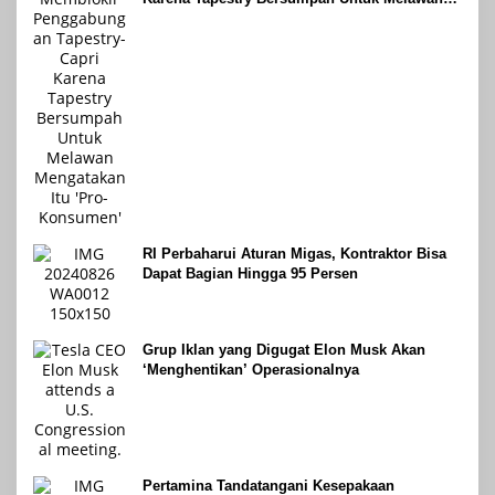
Mengatakan Itu ‘Pro-Konsumen’
RI Perbaharui Aturan Migas, Kontraktor Bisa
Dapat Bagian Hingga 95 Persen
Grup Iklan yang Digugat Elon Musk Akan
‘Menghentikan’ Operasionalnya
Pertamina Tandatangani Kesepakaan