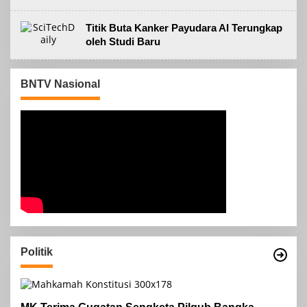
Titik Buta Kanker Payudara AI Terungkap
oleh Studi Baru
BNTV Nasional
Politik