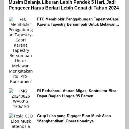
Musim Belanja Liburan Lebih Pendek 5 Hari, Jadi
Pengecer Harus Berlari Lebih Cepat di Tahun 2024
FTC Memblokir Penggabungan Tapestry-Capri
Karena Tapestry Bersumpah Untuk Melawan
Mengatakan Itu ‘Pro-Konsumen’
RI Perbaharui Aturan Migas, Kontraktor Bisa
Dapat Bagian Hingga 95 Persen
Grup Iklan yang Digugat Elon Musk Akan
‘Menghentikan’ Operasionalnya