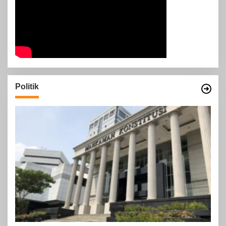
Politik