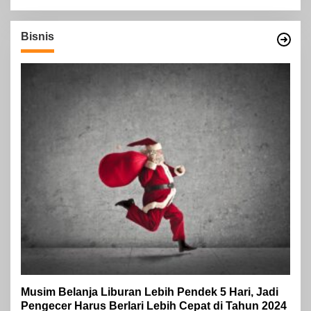
Bisnis
Musim Belanja Liburan Lebih Pendek 5 Hari, Jadi
Pengecer Harus Berlari Lebih Cepat di Tahun 2024