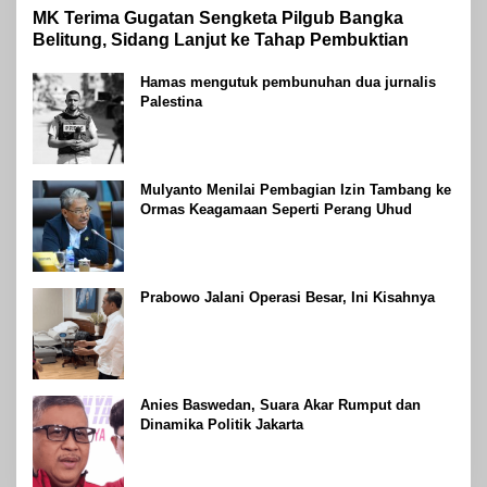
MK Terima Gugatan Sengketa Pilgub Bangka
Belitung, Sidang Lanjut ke Tahap Pembuktian
Hamas mengutuk pembunuhan dua jurnalis
Palestina
Mulyanto Menilai Pembagian Izin Tambang ke
Ormas Keagamaan Seperti Perang Uhud
Prabowo Jalani Operasi Besar, Ini Kisahnya
Anies Baswedan, Suara Akar Rumput dan
Dinamika Politik Jakarta