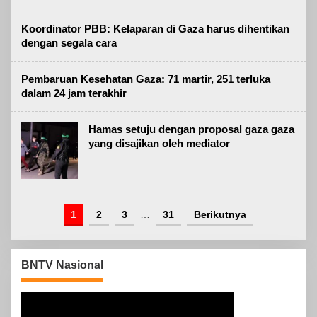
Koordinator PBB: Kelaparan di Gaza harus dihentikan
dengan segala cara
Pembaruan Kesehatan Gaza: 71 martir, 251 terluka
dalam 24 jam terakhir
Hamas setuju dengan proposal gaza gaza
yang disajikan oleh mediator
1
2
3
…
31
Berikutnya
BNTV Nasional