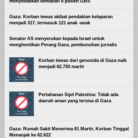
menyebabkan kematian 8 pasien GBS
Gaza: Korban tewas akibat pendakian kelaparan
menjadi 317, termasuk 121 anak -anak
Senator AS menyerukan kepada Israel untuk
menghentikan Perang Gaza, pembunuhan jurnalis
Korban tewas dari genosida di Gaza naik
menjadi 62.750 martir
Pertahanan Sipil Palestina: Tidak ada
daerah aman yang tersisa di Gaza
Gaza: Rumah Sakit Menerima 61 Martir, Korban Tinggal
Menanjak ke 62.622