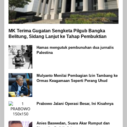
MK Terima Gugatan Sengketa Pilgub Bangka
Belitung, Sidang Lanjut ke Tahap Pembuktian
Hamas mengutuk pembunuhan dua jurnalis
Palestina
Mulyanto Menilai Pembagian Izin Tambang ke
Ormas Keagamaan Seperti Perang Uhud
Prabowo Jalani Operasi Besar, Ini Kisahnya
Anies Baswedan, Suara Akar Rumput dan