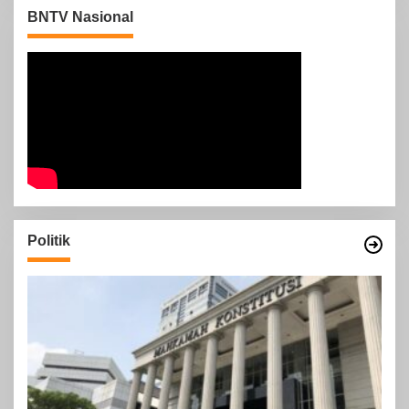
BNTV Nasional
Politik