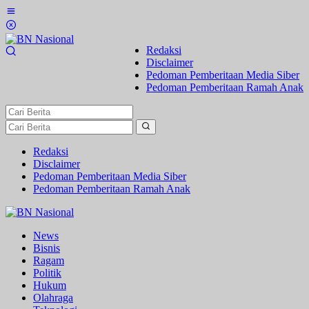
Lewati
ke
konten
Redaksi
Disclaimer
Pedoman Pemberitaan Media Siber
Pedoman Pemberitaan Ramah Anak
Redaksi
Disclaimer
Pedoman Pemberitaan Media Siber
Pedoman Pemberitaan Ramah Anak
News
Bisnis
Ragam
Politik
Hukum
Olahraga