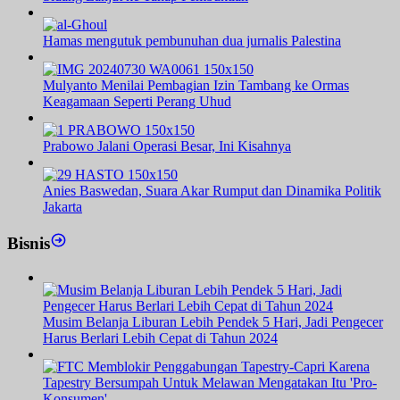
Hamas mengutuk pembunuhan dua jurnalis Palestina
Mulyanto Menilai Pembagian Izin Tambang ke Ormas
Keagamaan Seperti Perang Uhud
Prabowo Jalani Operasi Besar, Ini Kisahnya
Anies Baswedan, Suara Akar Rumput dan Dinamika Politik
Jakarta
Bisnis
Musim Belanja Liburan Lebih Pendek 5 Hari, Jadi Pengecer
Harus Berlari Lebih Cepat di Tahun 2024