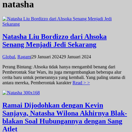
natasha
Natasha Liu Bordizzo dari Ahsoka
Senang Menjadi Jedi Sekarang
oleh
Global
,
Ragam
|
29 Januari 2024
29 Januari 2024
admin
Perang Bintang: Ahsoka tidak hanya mengambil benang dari
Pemberontak Star Wars, itu juga mengembangkan beberapa alur
cerita baru untuk pemerannya yang kembali. Yang paling utama di
antara mereka, Pemberontak karakter
Read > >
Ramai Dijodohkan dengan Kevin
Sanjaya, Natasha Wilona Akhirnya Blak-
blakan Soal Hubungannya dengan Sang
Atlet