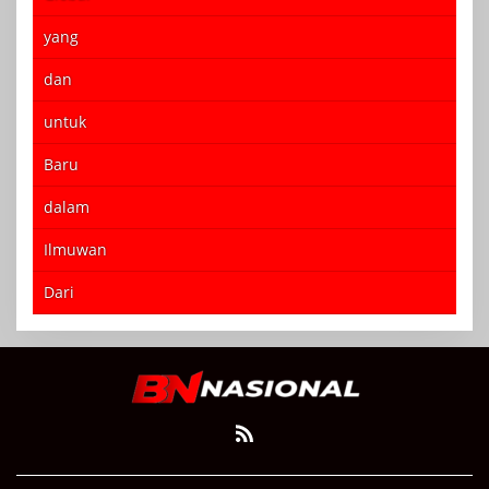
yang
dan
untuk
Baru
dalam
Ilmuwan
Dari