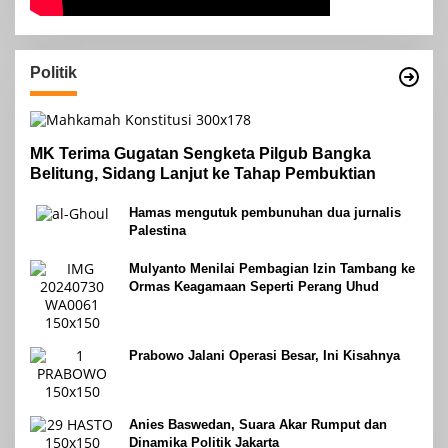
Politik
MK Terima Gugatan Sengketa Pilgub Bangka
Belitung, Sidang Lanjut ke Tahap Pembuktian
Hamas mengutuk pembunuhan dua jurnalis
Palestina
Mulyanto Menilai Pembagian Izin Tambang ke
Ormas Keagamaan Seperti Perang Uhud
Prabowo Jalani Operasi Besar, Ini Kisahnya
Anies Baswedan, Suara Akar Rumput dan
Dinamika Politik Jakarta