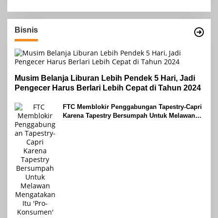
Bisnis
Musim Belanja Liburan Lebih Pendek 5 Hari, Jadi
Pengecer Harus Berlari Lebih Cepat di Tahun 2024
FTC Memblokir Penggabungan Tapestry-Capri
Karena Tapestry Bersumpah Untuk Melawan
Mengatakan Itu ‘Pro-Konsumen’