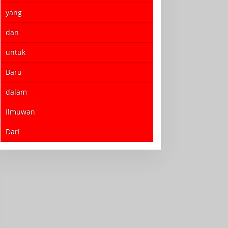
yang
dan
untuk
Baru
dalam
Ilmuwan
Dari