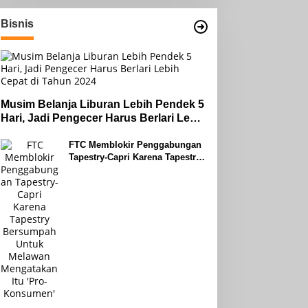
Bisnis
Musim Belanja Liburan Lebih Pendek 5
Hari, Jadi Pengecer Harus Berlari Lebih
Cepat di Tahun 2024
FTC Memblokir Penggabungan
Tapestry-Capri Karena Tapestry
Bersumpah Untuk Melawan
Mengatakan Itu ‘Pro-Konsumen’