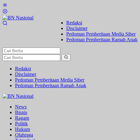
Lewati
ke
konten
Redaksi
Disclaimer
Pedoman Pemberitaan Media Siber
Pedoman Pemberitaan Ramah Anak
Redaksi
Disclaimer
Pedoman Pemberitaan Media Siber
Pedoman Pemberitaan Ramah Anak
News
Bisnis
Ragam
Politik
Hukum
Olahraga