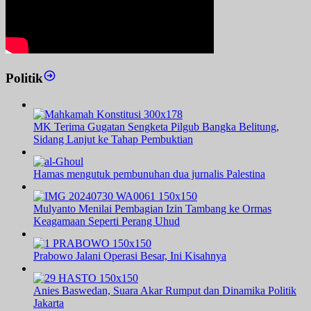
Politik
MK Terima Gugatan Sengketa Pilgub Bangka Belitung,
Sidang Lanjut ke Tahap Pembuktian
Hamas mengutuk pembunuhan dua jurnalis Palestina
Mulyanto Menilai Pembagian Izin Tambang ke Ormas
Keagamaan Seperti Perang Uhud
Prabowo Jalani Operasi Besar, Ini Kisahnya
Anies Baswedan, Suara Akar Rumput dan Dinamika Politik
Jakarta