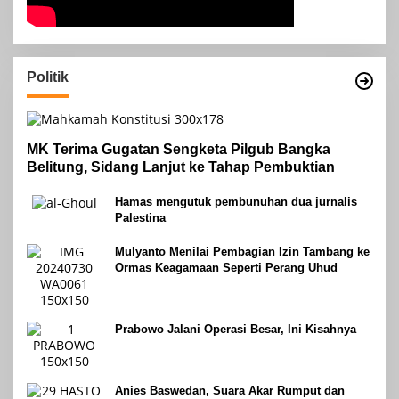
Politik
MK Terima Gugatan Sengketa Pilgub Bangka
Belitung, Sidang Lanjut ke Tahap Pembuktian
Hamas mengutuk pembunuhan dua jurnalis
Palestina
Mulyanto Menilai Pembagian Izin Tambang ke
Ormas Keagamaan Seperti Perang Uhud
Prabowo Jalani Operasi Besar, Ini Kisahnya
Anies Baswedan, Suara Akar Rumput dan