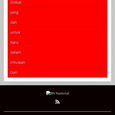
Global
yang
dan
untuk
Baru
dalam
Ilmuwan
Dari