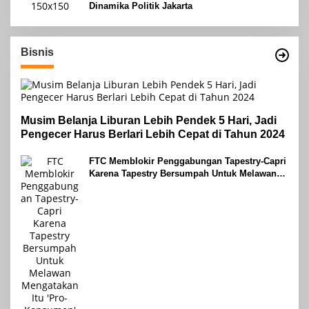
Dinamika Politik Jakarta
Bisnis
Musim Belanja Liburan Lebih Pendek 5 Hari, Jadi
Pengecer Harus Berlari Lebih Cepat di Tahun 2024
FTC Memblokir Penggabungan Tapestry-Capri
Karena Tapestry Bersumpah Untuk Melawan
Mengatakan Itu ‘Pro-Konsumen’