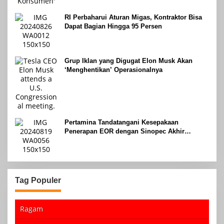
RI Perbaharui Aturan Migas, Kontraktor Bisa
Dapat Bagian Hingga 95 Persen
Grup Iklan yang Digugat Elon Musk Akan
‘Menghentikan’ Operasionalnya
Pertamina Tandatangani Kesepakaan
Penerapan EOR dengan Sinopec Akhir
Agustus 2024
Tag Populer
Ragam