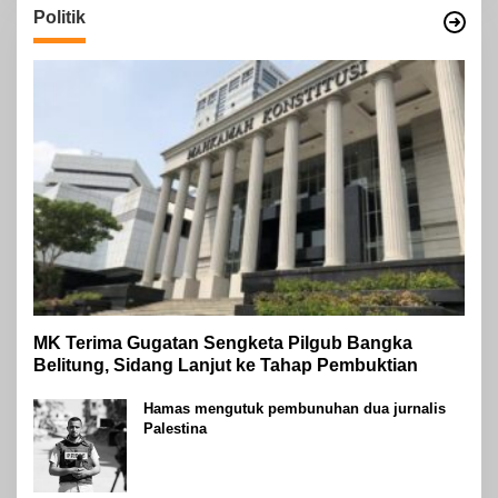
Politik
MK Terima Gugatan Sengketa Pilgub Bangka
Belitung, Sidang Lanjut ke Tahap Pembuktian
Hamas mengutuk pembunuhan dua jurnalis
Palestina