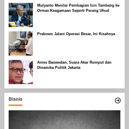
Mulyanto Menilai Pembagian Izin Tambang ke
Ormas Keagamaan Seperti Perang Uhud
Prabowo Jalani Operasi Besar, Ini Kisahnya
Anies Baswedan, Suara Akar Rumput dan
Dinamika Politik Jakarta
Bisnis