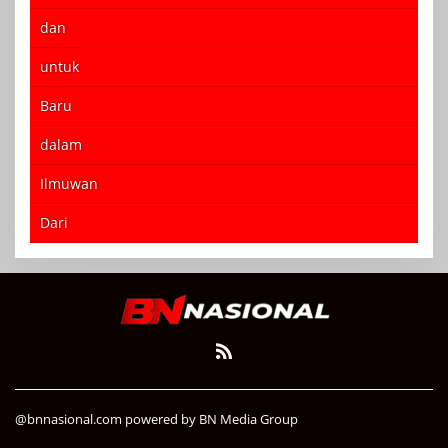
dan
untuk
Baru
dalam
Ilmuwan
Dari
@bnnasional.com powered by BN Media Group