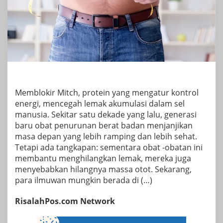
Memblokir Mitch, protein yang mengatur kontrol
energi, mencegah lemak akumulasi dalam sel
manusia. Sekitar satu dekade yang lalu, generasi
baru obat penurunan berat badan menjanjikan
masa depan yang lebih ramping dan lebih sehat.
Tetapi ada tangkapan: sementara obat -obatan ini
membantu menghilangkan lemak, mereka juga
menyebabkan hilangnya massa otot. Sekarang,
para ilmuwan mungkin berada di (…)
RisalahPos.com Network