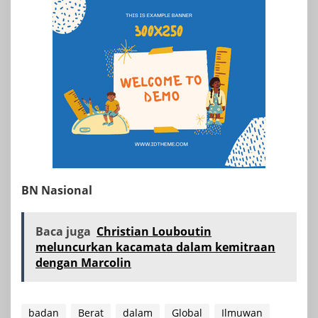
BN Nasional
Baca juga
Christian Louboutin
meluncurkan kacamata dalam kemitraan
dengan Marcolin
badan
Berat
dalam
Global
Ilmuwan