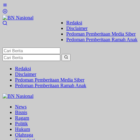
Lewati
ke
konten
Redaksi
Disclaimer
Pedoman Pemberitaan Media Siber
Pedoman Pemberitaan Ramah Anak
Redaksi
Disclaimer
Pedoman Pemberitaan Media Siber
Pedoman Pemberitaan Ramah Anak
News
Bisnis
Ragam
Politik
Hukum
Olahraga