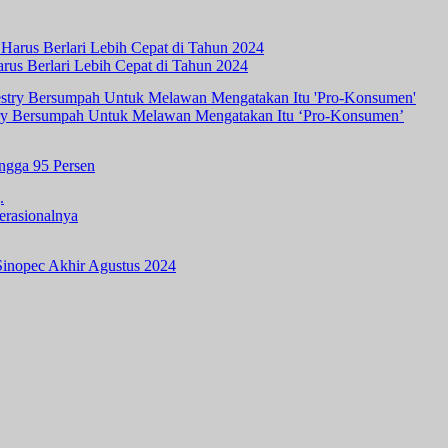
rus Berlari Lebih Cepat di Tahun 2024
ry Bersumpah Untuk Melawan Mengatakan Itu ‘Pro-Konsumen’
ingga 95 Persen
erasionalnya
inopec Akhir Agustus 2024