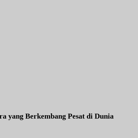
ara yang Berkembang Pesat di Dunia