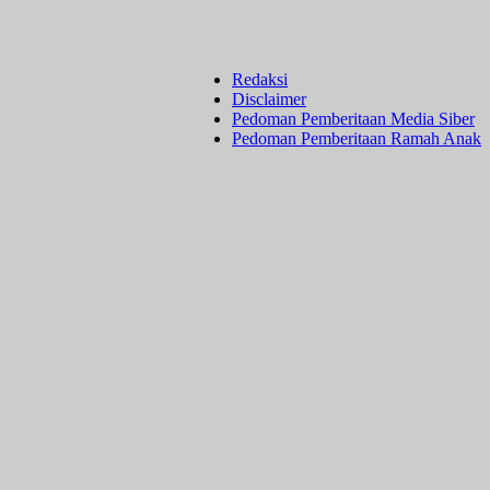
Redaksi
Disclaimer
Pedoman Pemberitaan Media Siber
Pedoman Pemberitaan Ramah Anak