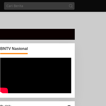
BNTV Nasional