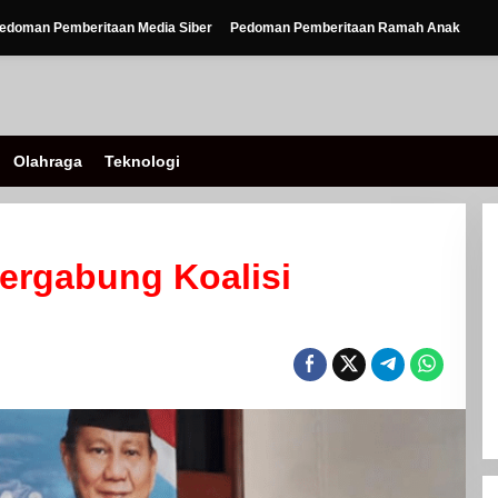
edoman Pemberitaan Media Siber
Pedoman Pemberitaan Ramah Anak
Olahraga
Teknologi
ergabung Koalisi