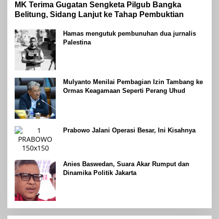
MK Terima Gugatan Sengketa Pilgub Bangka
Belitung, Sidang Lanjut ke Tahap Pembuktian
Hamas mengutuk pembunuhan dua jurnalis
Palestina
Mulyanto Menilai Pembagian Izin Tambang ke
Ormas Keagamaan Seperti Perang Uhud
Prabowo Jalani Operasi Besar, Ini Kisahnya
Anies Baswedan, Suara Akar Rumput dan
Dinamika Politik Jakarta