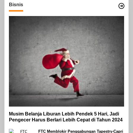
Bisnis
Musim Belanja Liburan Lebih Pendek 5 Hari, Jadi
Pengecer Harus Berlari Lebih Cepat di Tahun 2024
FTC Memblokir Penggabungan Tapestry-Capri