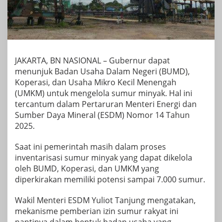
JAKARTA, BN NASIONAL – Gubernur dapat
menunjuk Badan Usaha Dalam Negeri (BUMD),
Koperasi, dan Usaha Mikro Kecil Menengah
(UMKM) untuk mengelola sumur minyak. Hal ini
tercantum dalam Pertaruran Menteri Energi dan
Sumber Daya Mineral (ESDM) Nomor 14 Tahun
2025.
Saat ini pemerintah masih dalam proses
inventarisasi sumur minyak yang dapat dikelola
oleh BUMD, Koperasi, dan UMKM yang
diperkirakan memiliki potensi sampai 7.000 sumur.
Wakil Menteri ESDM Yuliot Tanjung mengatakan,
mekanisme pemberian izin sumur rakyat ini