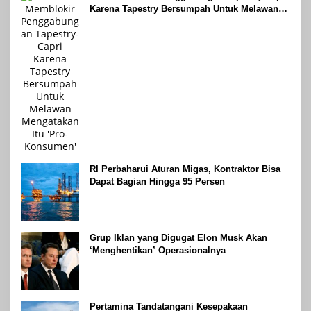
Karena Tapestry Bersumpah Untuk Melawan
Mengatakan Itu ‘Pro-Konsumen’
RI Perbaharui Aturan Migas, Kontraktor Bisa
Dapat Bagian Hingga 95 Persen
Grup Iklan yang Digugat Elon Musk Akan
‘Menghentikan’ Operasionalnya
Pertamina Tandatangani Kesepakaan