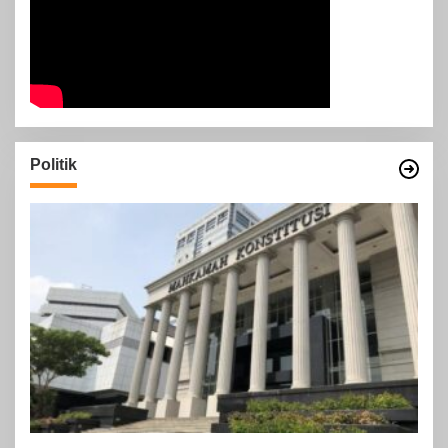
Politik