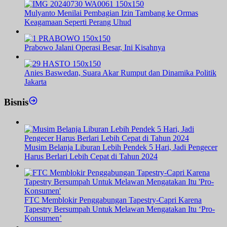
Mulyanto Menilai Pembagian Izin Tambang ke Ormas
Keagamaan Seperti Perang Uhud
Prabowo Jalani Operasi Besar, Ini Kisahnya
Anies Baswedan, Suara Akar Rumput dan Dinamika Politik
Jakarta
Bisnis
Musim Belanja Liburan Lebih Pendek 5 Hari, Jadi Pengecer
Harus Berlari Lebih Cepat di Tahun 2024
FTC Memblokir Penggabungan Tapestry-Capri Karena
Tapestry Bersumpah Untuk Melawan Mengatakan Itu ‘Pro-
Konsumen’