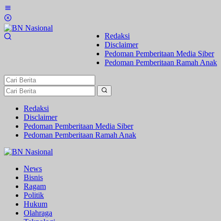
Lewati
ke
konten
Redaksi
Disclaimer
Pedoman Pemberitaan Media Siber
Pedoman Pemberitaan Ramah Anak
Redaksi
Disclaimer
Pedoman Pemberitaan Media Siber
Pedoman Pemberitaan Ramah Anak
News
Bisnis
Ragam
Politik
Hukum
Olahraga