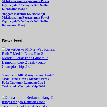
Anggota Koramil 427-05/Banjit
Melaksanakan Pengamanan Pawai
Ogoh ogoh Di Wilayah Bali Sadhar,
Kecamatan Banjit
News Feed
Siswa/Siswi MIN 2 Way Kanan: Raih 7
Medali Emas Dan 2 Mendali Perak
Pada Gubernur Lampung Cup 2
Taekwondo Championship 2026