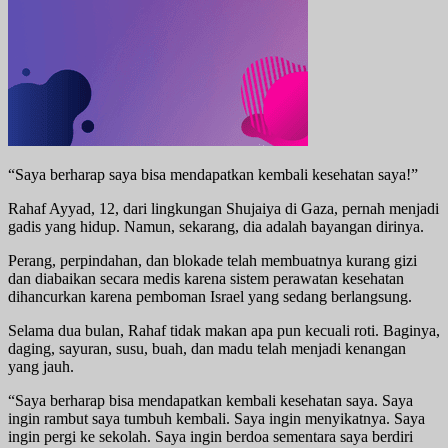
“Saya berharap saya bisa mendapatkan kembali kesehatan saya!”
Rahaf Ayyad, 12, dari lingkungan Shujaiya di Gaza, pernah menjadi
gadis yang hidup. Namun, sekarang, dia adalah bayangan dirinya.
Perang, perpindahan, dan blokade telah membuatnya kurang gizi
dan diabaikan secara medis karena sistem perawatan kesehatan
dihancurkan karena pemboman Israel yang sedang berlangsung.
Selama dua bulan, Rahaf tidak makan apa pun kecuali roti. Baginya,
daging, sayuran, susu, buah, dan madu telah menjadi kenangan
yang jauh.
“Saya berharap bisa mendapatkan kembali kesehatan saya. Saya
ingin rambut saya tumbuh kembali. Saya ingin menyikatnya. Saya
ingin pergi ke sekolah. Saya ingin berdoa sementara saya berdiri