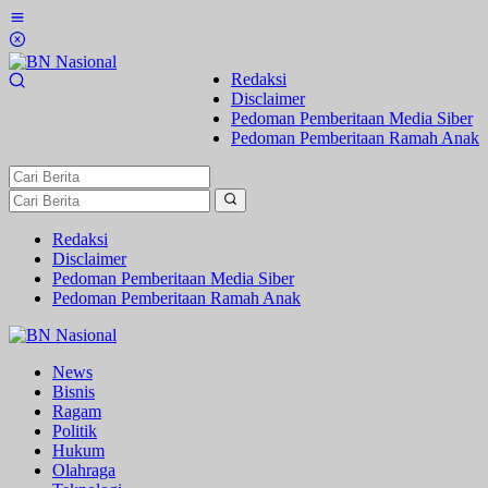
Lewati
ke
konten
Redaksi
Disclaimer
Pedoman Pemberitaan Media Siber
Pedoman Pemberitaan Ramah Anak
Redaksi
Disclaimer
Pedoman Pemberitaan Media Siber
Pedoman Pemberitaan Ramah Anak
News
Bisnis
Ragam
Politik
Hukum
Olahraga