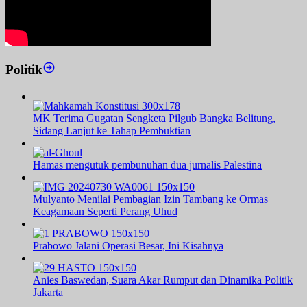
Politik
MK Terima Gugatan Sengketa Pilgub Bangka Belitung,
Sidang Lanjut ke Tahap Pembuktian
Hamas mengutuk pembunuhan dua jurnalis Palestina
Mulyanto Menilai Pembagian Izin Tambang ke Ormas
Keagamaan Seperti Perang Uhud
Prabowo Jalani Operasi Besar, Ini Kisahnya
Anies Baswedan, Suara Akar Rumput dan Dinamika Politik
Jakarta