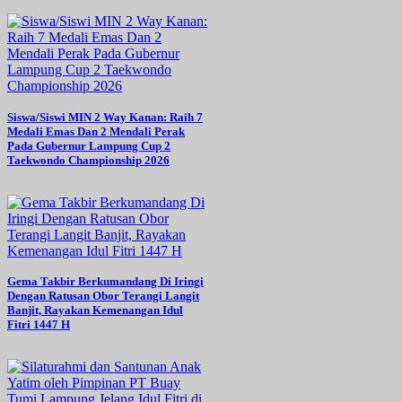
Siswa/Siswi MIN 2 Way Kanan: Raih 7
Medali Emas Dan 2 Mendali Perak
Pada Gubernur Lampung Cup 2
Taekwondo Championship 2026
Gema Takbir Berkumandang Di Iringi
Dengan Ratusan Obor Terangi Langit
Banjit, Rayakan Kemenangan Idul
Fitri 1447 H