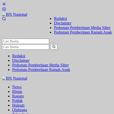
Lewati
ke
konten
Redaksi
Disclaimer
Pedoman Pemberitaan Media Siber
Pedoman Pemberitaan Ramah Anak
Redaksi
Disclaimer
Pedoman Pemberitaan Media Siber
Pedoman Pemberitaan Ramah Anak
News
Bisnis
Ragam
Politik
Hukum
Olahraga