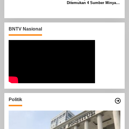
Ditemukan 4 Sumber Minyak
Baru di Indonesia
BNTV Nasional
Politik