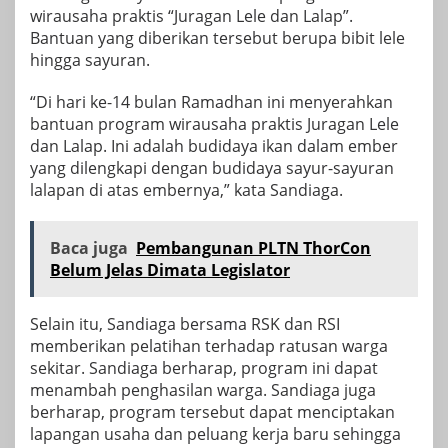
wirausaha praktis “Juragan Lele dan Lalap”.
Bantuan yang diberikan tersebut berupa bibit lele
hingga sayuran.
“Di hari ke-14 bulan Ramadhan ini menyerahkan
bantuan program wirausaha praktis Juragan Lele
dan Lalap. Ini adalah budidaya ikan dalam ember
yang dilengkapi dengan budidaya sayur-sayuran
lalapan di atas embernya,” kata Sandiaga.
Baca juga
Pembangunan PLTN ThorCon
Belum Jelas Dimata Legislator
Selain itu, Sandiaga bersama RSK dan RSI
memberikan pelatihan terhadap ratusan warga
sekitar. Sandiaga berharap, program ini dapat
menambah penghasilan warga. Sandiaga juga
berharap, program tersebut dapat menciptakan
lapangan usaha dan peluang kerja baru sehingga