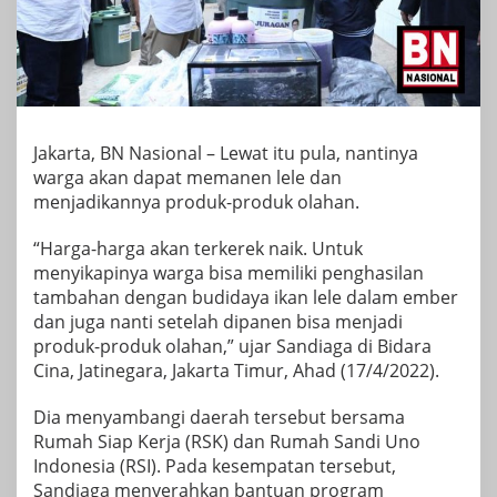
Jakarta, BN Nasional – Lewat itu pula, nantinya
warga akan dapat memanen lele dan
menjadikannya produk-produk olahan.
“Harga-harga akan terkerek naik. Untuk
menyikapinya warga bisa memiliki penghasilan
tambahan dengan budidaya ikan lele dalam ember
dan juga nanti setelah dipanen bisa menjadi
produk-produk olahan,” ujar Sandiaga di Bidara
Cina, Jatinegara, Jakarta Timur, Ahad (17/4/2022).
Dia menyambangi daerah tersebut bersama
Rumah Siap Kerja (RSK) dan Rumah Sandi Uno
Indonesia (RSI). Pada kesempatan tersebut,
Sandiaga menyerahkan bantuan program