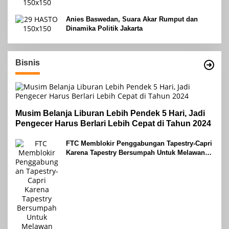
Anies Baswedan, Suara Akar Rumput dan
Dinamika Politik Jakarta
Bisnis
Musim Belanja Liburan Lebih Pendek 5 Hari, Jadi
Pengecer Harus Berlari Lebih Cepat di Tahun 2024
FTC Memblokir Penggabungan Tapestry-Capri
Karena Tapestry Bersumpah Untuk Melawan
Mengatakan Itu ‘Pro-Konsumen’