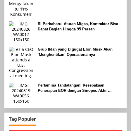
RI Perbaharui Aturan Migas, Kontraktor Bisa
Dapat Bagian Hingga 95 Persen
Grup Iklan yang Digugat Elon Musk Akan
‘Menghentikan’ Operasionalnya
Pertamina Tandatangani Kesepakaan
Penerapan EOR dengan Sinopec Akhir
Agustus 2024
Tag Populer