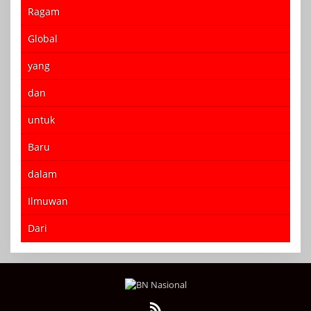
Ragam
Global
yang
dan
untuk
Baru
dalam
Ilmuwan
Dari