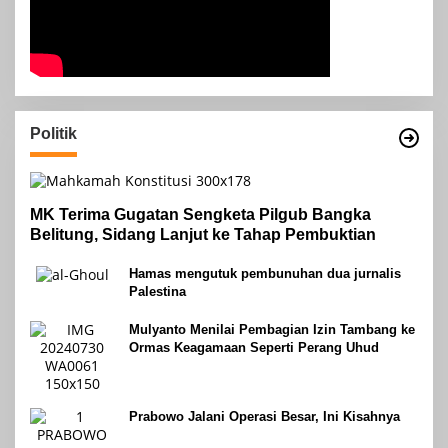
Politik
MK Terima Gugatan Sengketa Pilgub Bangka
Belitung, Sidang Lanjut ke Tahap Pembuktian
Hamas mengutuk pembunuhan dua jurnalis
Palestina
Mulyanto Menilai Pembagian Izin Tambang ke
Ormas Keagamaan Seperti Perang Uhud
Prabowo Jalani Operasi Besar, Ini Kisahnya