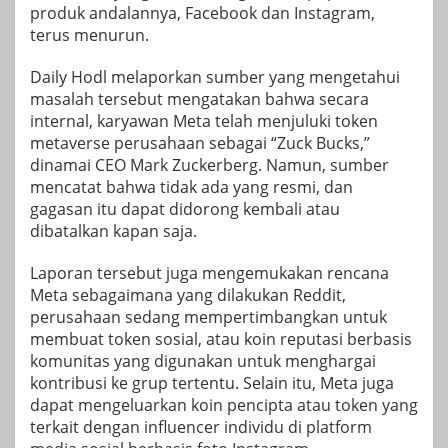
produk andalannya, Facebook dan Instagram,
terus menurun.
Daily Hodl melaporkan sumber yang mengetahui
masalah tersebut mengatakan bahwa secara
internal, karyawan Meta telah menjuluki token
metaverse perusahaan sebagai “Zuck Bucks,”
dinamai CEO Mark Zuckerberg. Namun, sumber
mencatat bahwa tidak ada yang resmi, dan
gagasan itu dapat didorong kembali atau
dibatalkan kapan saja.
Laporan tersebut juga mengemukakan rencana
Meta sebagaimana yang dilakukan Reddit,
perusahaan sedang mempertimbangkan untuk
membuat token sosial, atau koin reputasi berbasis
komunitas yang digunakan untuk menghargai
kontribusi ke grup tertentu. Selain itu, Meta juga
dapat mengeluarkan koin pencipta atau token yang
terkait dengan influencer individu di platform