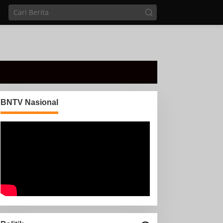
BNTV Nasional