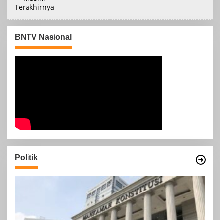
BNTV Nasional
Politik