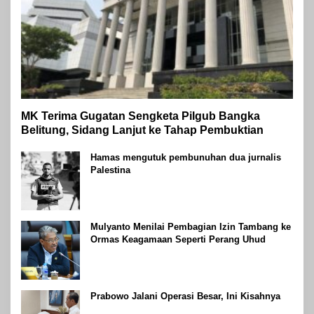
MK Terima Gugatan Sengketa Pilgub Bangka
Belitung, Sidang Lanjut ke Tahap Pembuktian
Hamas mengutuk pembunuhan dua jurnalis
Palestina
Mulyanto Menilai Pembagian Izin Tambang ke
Ormas Keagamaan Seperti Perang Uhud
Prabowo Jalani Operasi Besar, Ini Kisahnya