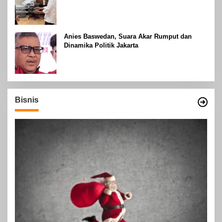
Anies Baswedan, Suara Akar Rumput dan
Dinamika Politik Jakarta
Bisnis