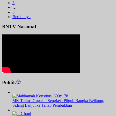
3
…
5
Berikutnya
BNTV Nasional
Politik
MK Terima Gugatan Sengketa Pilgub Bangka Belitung,
Sidang Lanjut ke Tahap Pembuktian