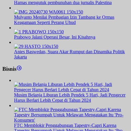
Hamas mengutuk pembunuhan dua jurnalis Palestina
Mulyanto Menilai Pembagian Izin Tambang ke Ormas
Keagamaan Seperti Perang Uhud
Prabowo Jalani Operasi Besar, Ini Kisahnya
Anies Baswedan, Suara Akar Rumput dan Dinamika Politik
Jakarta
Bisnis
Musim Belanja Liburan Lebih Pendek 5 Hari, Jadi Pengecer
Harus Berlari Lebih Cepat di Tahun 2024
FTC Memblokir Penggabungan Tapestry-Capri Karena
Tapestry Bersumpah Untuk Melawan Mengatakan Itu ‘Pro-