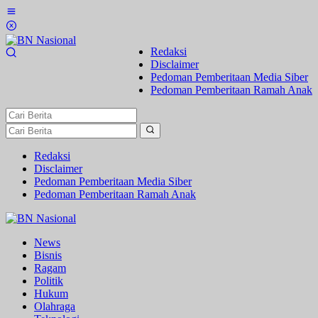
Lewati
ke
konten
Redaksi
Disclaimer
Pedoman Pemberitaan Media Siber
Pedoman Pemberitaan Ramah Anak
Redaksi
Disclaimer
Pedoman Pemberitaan Media Siber
Pedoman Pemberitaan Ramah Anak
News
Bisnis
Ragam
Politik
Hukum
Olahraga